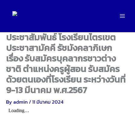
Skip
to
content
ประชาสัมพันธ์ โรงเรียนไตรเขต
ประชาสามัคคี รัชมังคลาภิเษก
เรื่อง รับสมัครบุคลากรชาวต่าง
ชาติ ตำแหน่งครูผู้สอน รับสมัคร
ด้วยตนเองที่โรงเรียน ระหว่างวันที่
9-13 มีนาคม พ.ศ.2567
By
admin
/
11 มีนาคม 2024