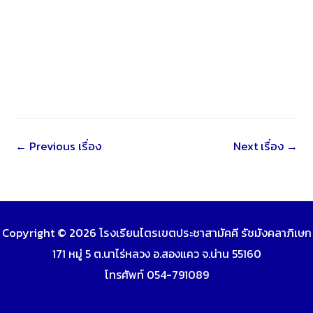
←
Previous เรื่อง
Next เรื่อง
→
Copyright © 2026 โรงเรียนไตรเขตประชาสามัคคี รัชมังคลาภิเษก
171 หมู่ 5 ต.นาไร่หลวง อ.สองแคว จ.น่าน 55160
โทรศัพท์ 054-791089