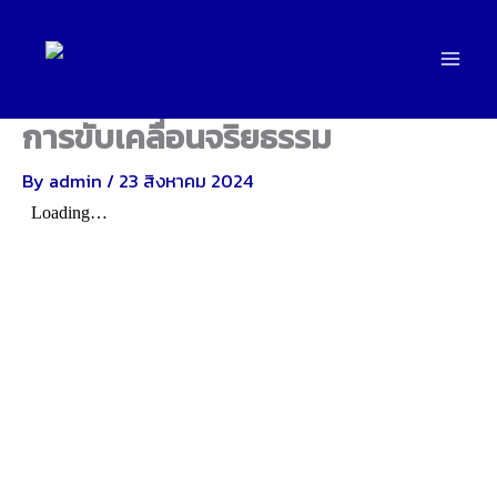
Skip
to
content
การขับเคลื่อนจริยธรรม
By
admin
/
23 สิงหาคม 2024