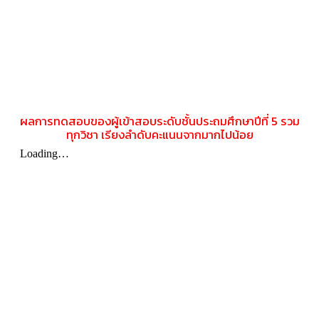
ผลการทดสอบของผู้เข้าสอบระดับชั้นประถมศึกษาปีที่ 5 รวม
ทุกวิชา เรียงลำดับคะแนนจากมากไปน้อย