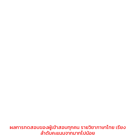
ผลการทดสอบของผู้เข้าสอบทุกคน รายวิชาภาษาไทย เรียง
ลำดับคะแนนจากมากไปน้อย