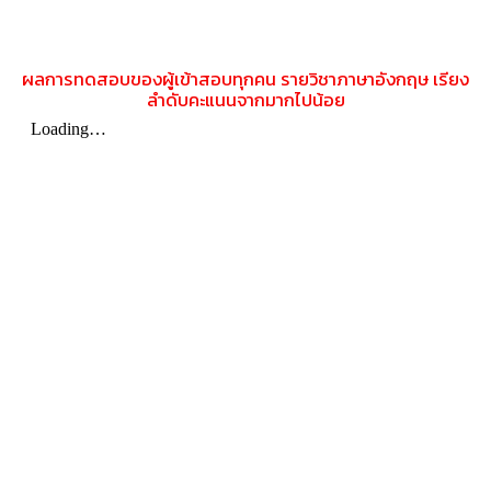
ผลการทดสอบของผู้เข้าสอบทุกคน รายวิชาภาษาอังกฤษ เรียง
ลำดับคะแนนจากมากไปน้อย