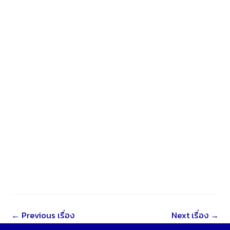
←
Previous เรื่อง
Next เรื่อง
→