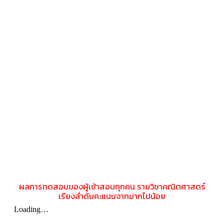
ผลการทดสอบของผู้เข้าสอบทุกคน รายวิชาคณิตศาสตร์
เรียงลำดับคะแนนจากมากไปน้อย