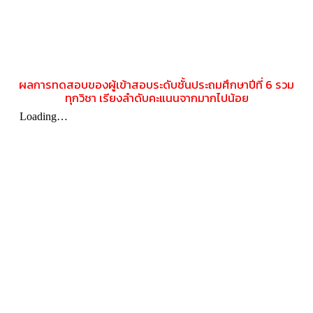
ผลการทดสอบของผู้เข้าสอบระดับชั้นประถมศึกษาปีที่ 6 รวม
ทุกวิชา เรียงลำดับคะแนนจากมากไปน้อย