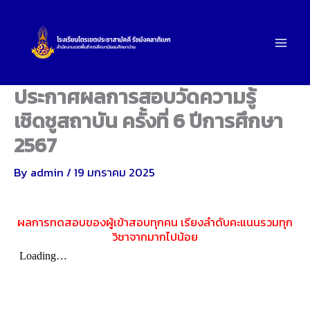
Skip
to
content
ประกาศผลการสอบวัดความรู้
เชิดชูสถาบัน ครั้งที่ 6 ปีการศึกษา
2567
By
admin
/
19 มกราคม 2025
ผลการทดสอบของผู้เข้าสอบทุกคน เรียงลำดับคะแนนรวมทุก
วิชาจากมากไปน้อย