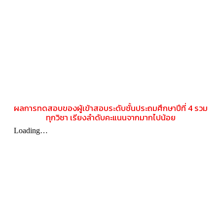
ผลการทดสอบของผู้เข้าสอบระดับชั้นประถมศึกษาปีที่ 4 รวม
ทุกวิชา เรียงลำดับคะแนนจากมากไปน้อย