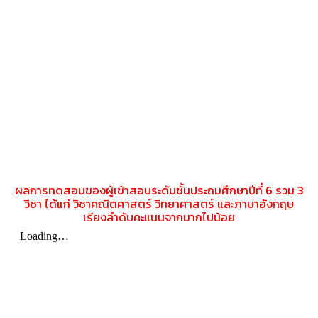
ผลการทดสอบของผู้เข้าสอบระดับชั้นประถมศึกษาปีที่ 6 รวม 3
วิชา ได้แก่ วิชาคณิตศาสตร์ วิทยาศาสตร์ และภาษาอังกฤษ
เรียงลำดับคะแนนจากมากไปน้อย