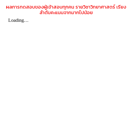
ผลการทดสอบของผู้เข้าสอบทุกคน รายวิชาวิทยาศาสตร์ เรียง
ลำดับคะแนนจากมากไปน้อย