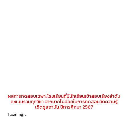
ผลการทดสอบเฉพาะโรงเรียนที่มีนักเรียนเข้าสอบเรียงลำดับ
คะแนนรวมทุกวิชา จากมากไปน้อยในการทดสอบวัดความรู้
เชิดชูสถาบัน ปีการศึกษา 2567