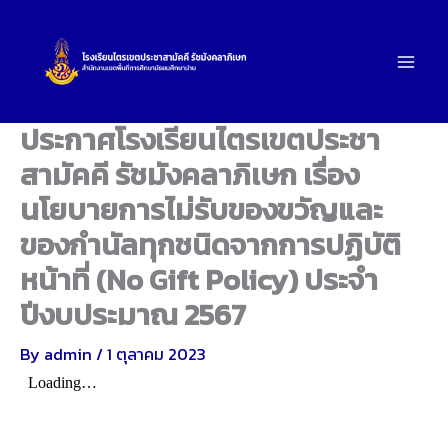
Skip
to
content
ประกาศโรงเรียนไตรเขตประชา
สามัคคี รัชมังคลาภิเษก เรื่อง
นโยบายการไม่รับของขวัญและ
ของกำนัลทุกชนิดจากการปฏิบัติ
หน้าที่ (No Gift Policy) ประจำ
ปีงบประมาณ 2567
By
admin
/
1 ตุลาคม 2023