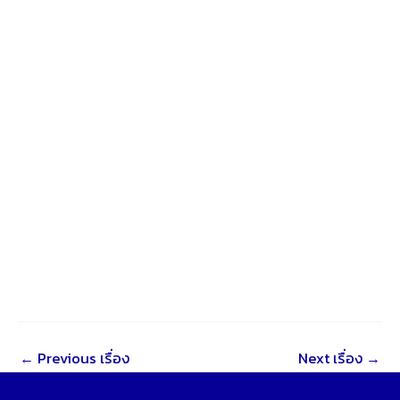
←
Previous เรื่อง
Next เรื่อง
→