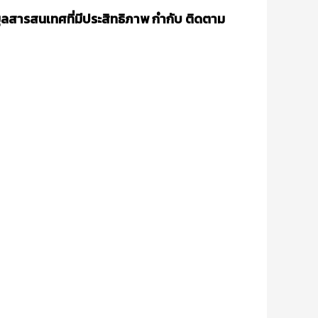
ลสารสนเทศที่มีประสิทธิภาพ กำกับ ติดตาม