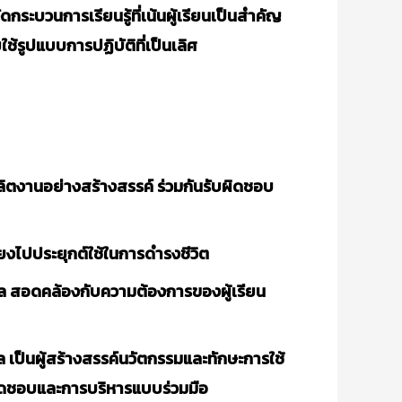
บวนการเรียนรู้ที่เน้นผู้เรียนเป็นสำคัญ
้รูปแบบการปฏิบัติที่เป็นเลิศ
ลิตงานอย่างสร้างสรรค์ ร่วมกันรับผิดชอบ
ยงไปประยุกต์ใช้ในการดำรงชีวิต
ล สอดคล้องกับความต้องการของผู้เรียน
เป็นผู้สร้างสรรค์นวัตกรรมและทักษะการใช้
บผิดชอบและการบริหารแบบร่วมมือ