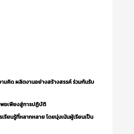
ามคิด ผลิตงานอย่างสร้างสรรค์ ร่วมกันรับ
พอเพียงสู่การปฏิบัติ
นรู้ที่หลากหลาย โดยมุ่งเน้นผู้เรียนเป็น