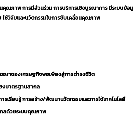
คุณภาพ การมีส่วนร่วม การบริหารเชิงบูรณาการ มีระบบข้อมู
ใช้วิจัยและนวัตกรรมในการขับเคลื่อนคุณภาพ
ปรัชญาของเศรษฐกิจพอเพียงสู่การดำรงชีวิต
คียงมาตรฐานสากล
ดการเรียนรู้ การสร้าง/พัฒนานวัตกรรมและการใช้เทคโนโลยี
ากลด้วยระบบคุณภาพ