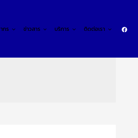
ลากร
ข่าวสาร
บริการ
ติดต่อเรา