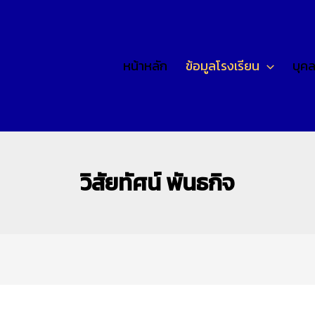
หน้าหลัก
ข้อมูลโรงเรียน
บุค
วิสัยทัศน์ พันธกิจ