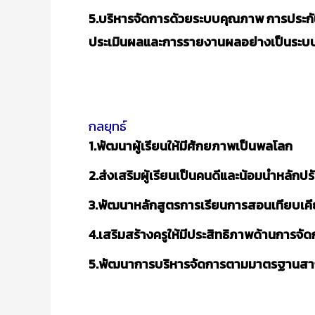
5.บริหารจัดการด้วยระบบคุณภาพ การประกัน
ประเมินผลและการรายงานผลอย่างเป็นระบบ 
กลยุทธ์
1.พัฒนาผู้เรียนให้มีศักยภาพเป็นพลโลก
2.ส่งเสริมผู้เรียนเป็นคนดีและน้อมนำหลัก
3.พัฒนาหลักสูตรการเรียนการสอนเทียบเ
4.เสริมสร้างครูให้มีประสิทธิภาพด้านการจั
5.พัฒนาการบริหารจัดการตามมาตรฐานส