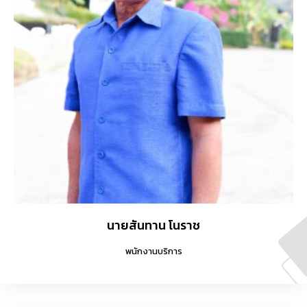
นายสันทาน โนราช
พนักงานบริการ