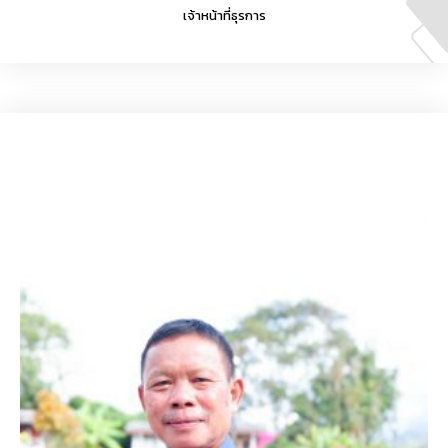
เจ้าหน้าที่ธุรการ