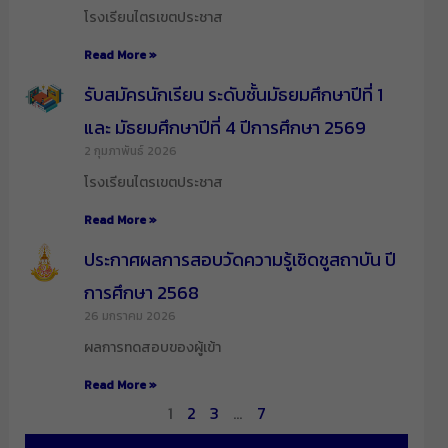
โรงเรียนไตรเขตประชาส
Read More »
รับสมัครนักเรียน ระดับชั้นมัธยมศึกษาปีที่ 1
และ มัธยมศึกษาปีที่ 4 ปีการศึกษา 2569
2 กุมภาพันธ์ 2026
โรงเรียนไตรเขตประชาส
Read More »
ประกาศผลการสอบวัดความรู้เชิดชูสถาบัน ปี
การศึกษา 2568
26 มกราคม 2026
ผลการทดสอบของผู้เข้า
Read More »
1
2
3
…
7