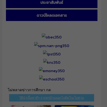
ประชาสัมพันธ์
ดาวน์โหลดเอกสาร